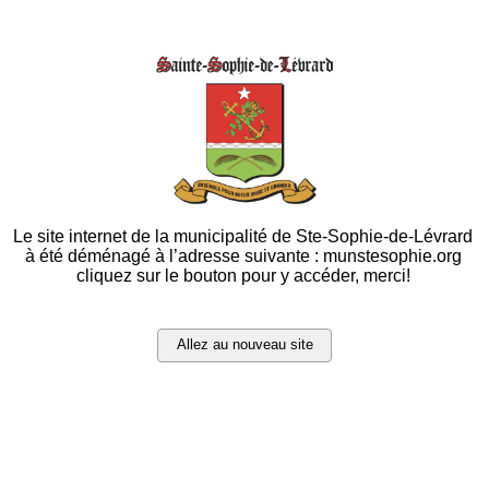
Le site internet de la municipalité de Ste-Sophie-de-Lévrard
à été déménagé à l’adresse suivante : munstesophie.org
cliquez sur le bouton pour y accéder, merci!
Allez au nouveau site